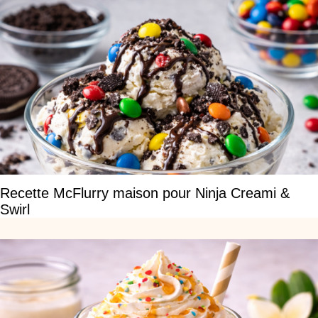
Recette McFlurry maison pour Ninja Creami &
Swirl