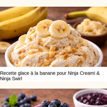
Recette glace à la banane pour Ninja Creami &
Ninja Swirl