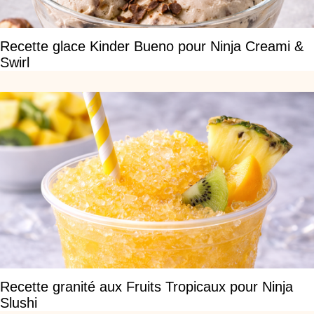
Recette glace Kinder Bueno pour Ninja Creami &
Swirl
Recette granité aux Fruits Tropicaux pour Ninja
Slushi