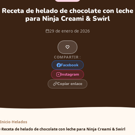
Receta de helado de chocolate con leche
para Ninja Creami & Swirl
29 de enero de 2026
🤍
COMPARTIR :
Facebook
Instagram
Copiar enlace
Inicio
Helados
Receta de helado de chocolate con leche para Ninja Creami & Swirl