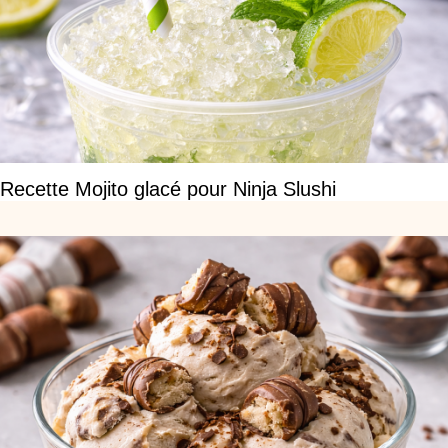
Recette Mojito glacé pour Ninja Slushi