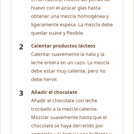
huevo con el azúcar glas hasta
obtener una mezcla homogénea y
ligeramente espesa. La mezcla debe
quedar suave y flexible.
Calentar productos lácteos
Calentar suavemente la nata y la
leche entera en un cazo. La mezcla
debe estar muy caliente, pero no
debe hervir.
Añadir el chocolate
Añadir el chocolate con leche
troceado a la mezcla caliente.
Mezclar suavemente hasta que el
chocolate se haya derretido por