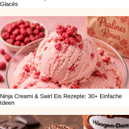
Glacés
Ninja Creami & Swirl Eis Rezepte: 30+ Einfache
Ideen