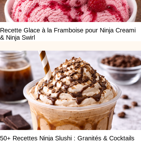
Recette Glace à la Framboise pour Ninja Creami
& Ninja Swirl
50+ Recettes Ninja Slushi : Granités & Cocktails