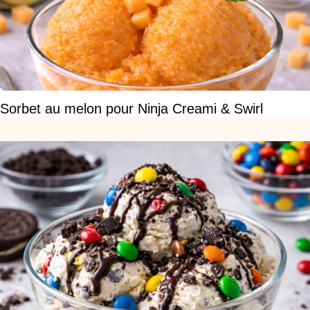
Sorbet au melon pour Ninja Creami & Swirl