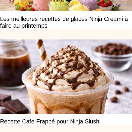
Les meilleures recettes de glaces Ninja Creami à
faire au printemps
Recette Café Frappé pour Ninja Slushi