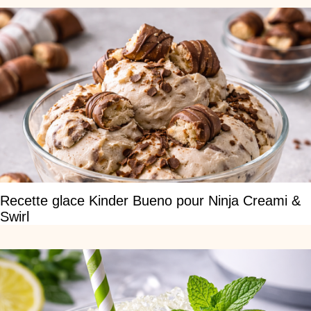
Recette glace Kinder Bueno pour Ninja Creami &
Swirl