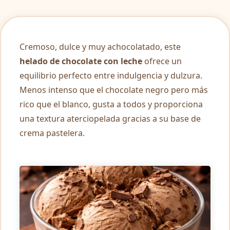
Cremoso, dulce y muy achocolatado, este
helado de chocolate con leche
ofrece un
equilibrio perfecto entre indulgencia y dulzura.
Menos intenso que el chocolate negro pero más
rico que el blanco, gusta a todos y proporciona
una textura aterciopelada gracias a su base de
crema pastelera.