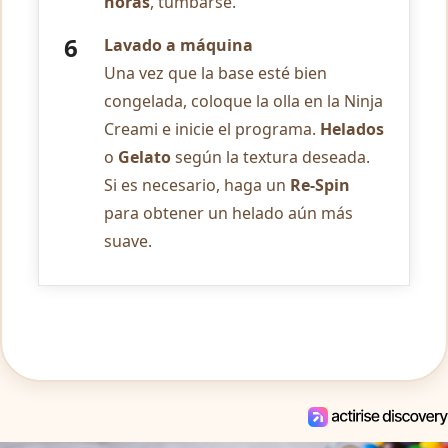
horas
, tumbarse.
Lavado a máquina
Una vez que la base esté bien
congelada, coloque la olla en la Ninja
Creami e inicie el programa.
Helados
o
Gelato
según la textura deseada.
Si es necesario, haga un
Re-Spin
para obtener un helado aún más
suave.