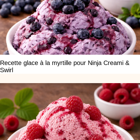
Recette glace à la myrtille pour Ninja Creami &
Swirl