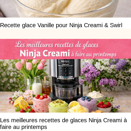
Recette glace Vanille pour Ninja Creami & Swirl
Les meilleures recettes de glaces Ninja Creami à
faire au printemps