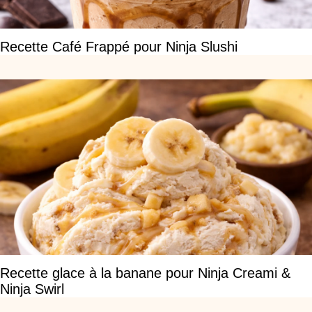
Recette Café Frappé pour Ninja Slushi
Recette glace à la banane pour Ninja Creami &
Ninja Swirl