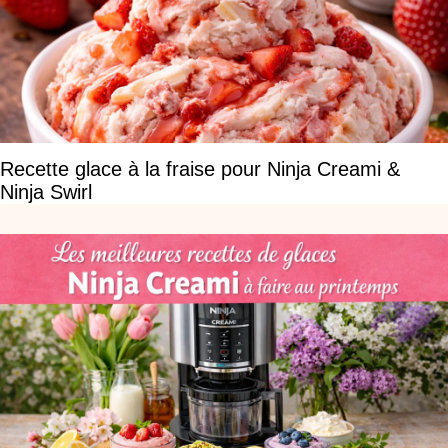
Recette glace à la fraise pour Ninja Creami &
Ninja Swirl