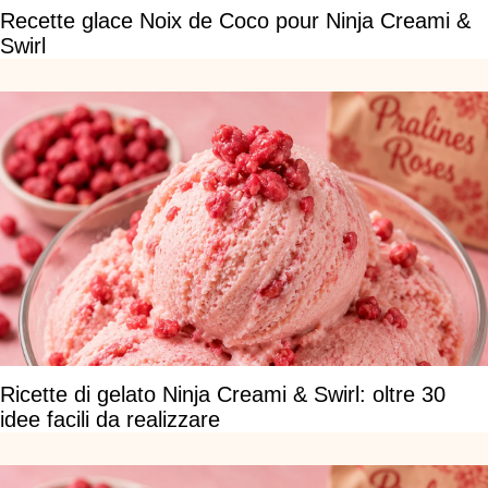
Recette glace Noix de Coco pour Ninja Creami &
Swirl
Ricette di gelato Ninja Creami & Swirl: oltre 30
idee facili da realizzare