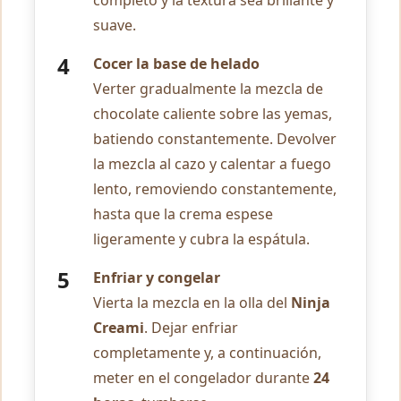
completo y la textura sea brillante y
suave.
Cocer la base de helado
Verter gradualmente la mezcla de
chocolate caliente sobre las yemas,
batiendo constantemente. Devolver
la mezcla al cazo y calentar a fuego
lento, removiendo constantemente,
hasta que la crema espese
ligeramente y cubra la espátula.
Enfriar y congelar
Vierta la mezcla en la olla del
Ninja
Creami
. Dejar enfriar
completamente y, a continuación,
meter en el congelador durante
24