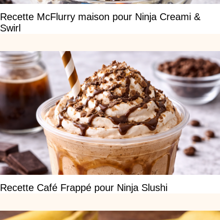
Recette McFlurry maison pour Ninja Creami &
Swirl
Recette Café Frappé pour Ninja Slushi