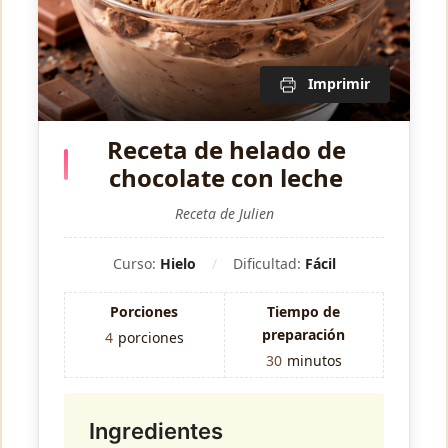
Imprimir
Receta de helado de
chocolate con leche
Receta de Julien
Curso:
Hielo
Dificultad:
Fácil
Porciones
Tiempo de
preparación
4
porciones
30
minutos
Ingredientes