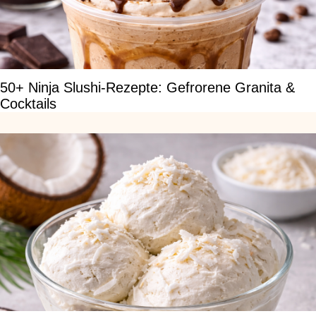
50+ Ninja Slushi-Rezepte: Gefrorene Granita &
Cocktails