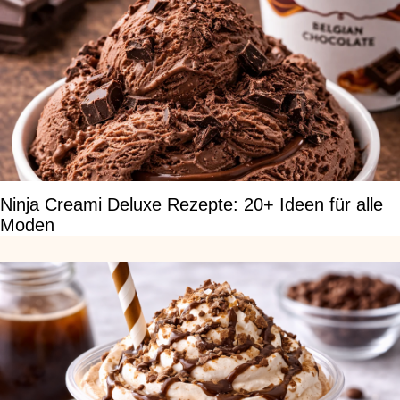
Ninja Creami Deluxe Rezepte: 20+ Ideen für alle
Moden