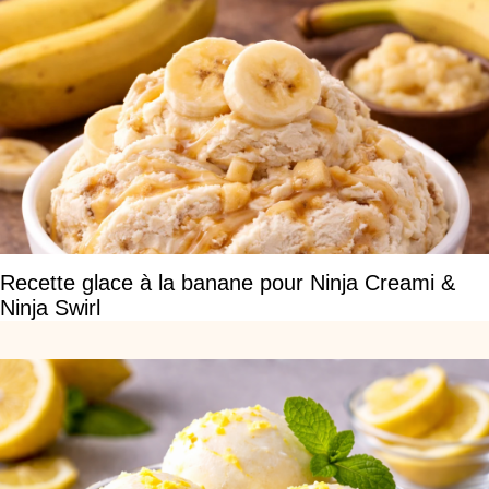
Recette glace à la banane pour Ninja Creami &
Ninja Swirl