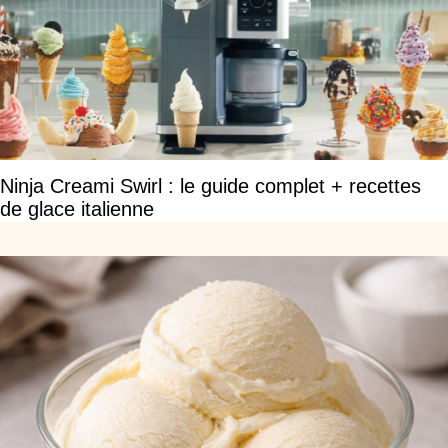
Ninja Creami Swirl : le guide complet + recettes
de glace italienne