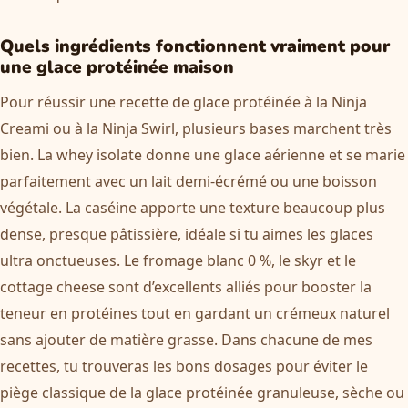
Quels ingrédients fonctionnent vraiment pour
une glace protéinée maison
Pour réussir une recette de glace protéinée à la Ninja
Creami ou à la Ninja Swirl, plusieurs bases marchent très
bien. La whey isolate donne une glace aérienne et se marie
parfaitement avec un lait demi-écrémé ou une boisson
végétale. La caséine apporte une texture beaucoup plus
dense, presque pâtissière, idéale si tu aimes les glaces
ultra onctueuses. Le fromage blanc 0 %, le skyr et le
cottage cheese sont d’excellents alliés pour booster la
teneur en protéines tout en gardant un crémeux naturel
sans ajouter de matière grasse. Dans chacune de mes
recettes, tu trouveras les bons dosages pour éviter le
piège classique de la glace protéinée granuleuse, sèche ou