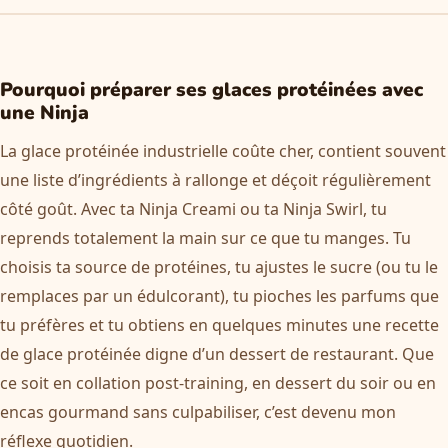
Pourquoi préparer ses glaces protéinées avec
une Ninja
La glace protéinée industrielle coûte cher, contient souvent
une liste d’ingrédients à rallonge et déçoit régulièrement
côté goût. Avec ta Ninja Creami ou ta Ninja Swirl, tu
reprends totalement la main sur ce que tu manges. Tu
choisis ta source de protéines, tu ajustes le sucre (ou tu le
remplaces par un édulcorant), tu pioches les parfums que
tu préfères et tu obtiens en quelques minutes une recette
de glace protéinée digne d’un dessert de restaurant. Que
ce soit en collation post-training, en dessert du soir ou en
encas gourmand sans culpabiliser, c’est devenu mon
réflexe quotidien.