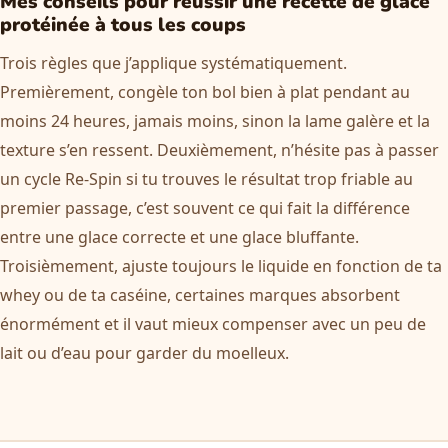
Mes conseils pour réussir une recette de glace
protéinée à tous les coups
Trois règles que j’applique systématiquement.
Premièrement, congèle ton bol bien à plat pendant au
moins 24 heures, jamais moins, sinon la lame galère et la
texture s’en ressent. Deuxièmement, n’hésite pas à passer
un cycle Re-Spin si tu trouves le résultat trop friable au
premier passage, c’est souvent ce qui fait la différence
entre une glace correcte et une glace bluffante.
Troisièmement, ajuste toujours le liquide en fonction de ta
whey ou de ta caséine, certaines marques absorbent
énormément et il vaut mieux compenser avec un peu de
lait ou d’eau pour garder du moelleux.