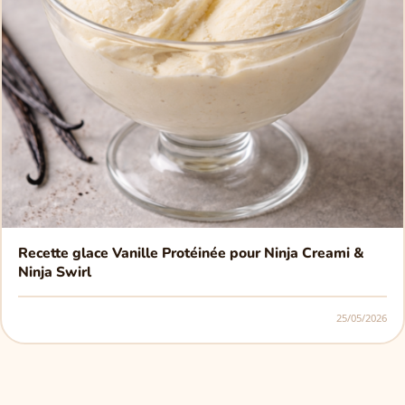
Recette glace Vanille Protéinée pour Ninja Creami &
Ninja Swirl
25/05/2026