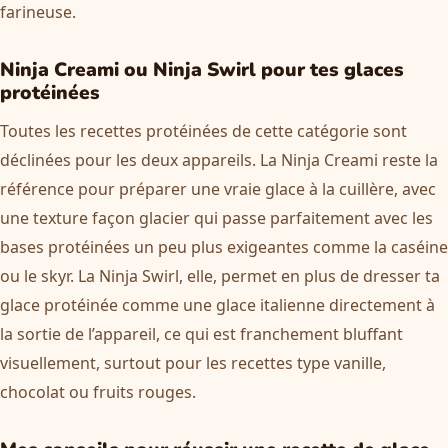
farineuse.
Ninja Creami ou Ninja Swirl pour tes glaces
protéinées
Toutes les recettes protéinées de cette catégorie sont
déclinées pour les deux appareils. La Ninja Creami reste la
référence pour préparer une vraie glace à la cuillère, avec
une texture façon glacier qui passe parfaitement avec les
bases protéinées un peu plus exigeantes comme la caséine
ou le skyr. La Ninja Swirl, elle, permet en plus de dresser ta
glace protéinée comme une glace italienne directement à
la sortie de l’appareil, ce qui est franchement bluffant
visuellement, surtout pour les recettes type vanille,
chocolat ou fruits rouges.