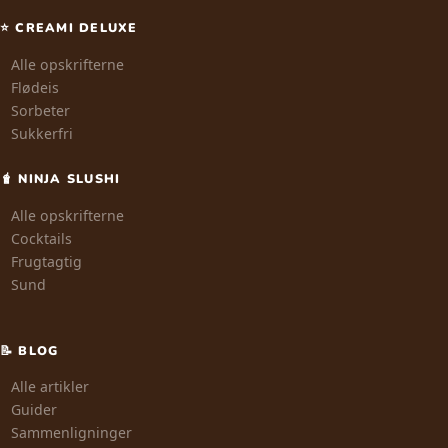
⭐ CREAMI DELUXE
Alle opskrifterne
Flødeis
Sorbeter
Sukkerfri
🧋 NINJA SLUSHI
Alle opskrifterne
Cocktails
Frugtagtig
Sund
📝 BLOG
Alle artikler
Guider
Sammenligninger