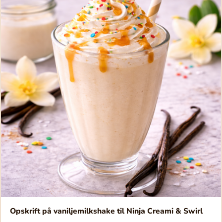
Opskrift på vaniljemilkshake til Ninja Creami & Swirl