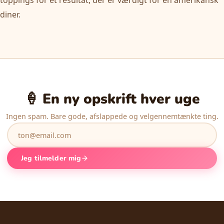
diner.
🍦 En ny opskrift hver uge
Ingen spam. Bare gode, afslappede og velgennemtænkte ting.
Jeg tilmelder mig