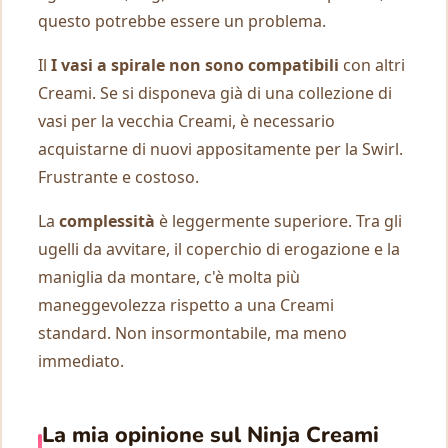
questo potrebbe essere un problema.
Il
I vasi a spirale non sono compatibili
con altri
Creami. Se si disponeva già di una collezione di
vasi per la vecchia Creami, è necessario
acquistarne di nuovi appositamente per la Swirl.
Frustrante e costoso.
La
complessità
è leggermente superiore. Tra gli
ugelli da avvitare, il coperchio di erogazione e la
maniglia da montare, c'è molta più
maneggevolezza rispetto a una Creami
standard. Non insormontabile, ma meno
immediato.
La mia opinione sul Ninja Creami