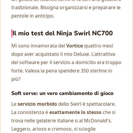
tradizionale. Bisogna organizzarsi e preparare le
pentole in anticipo.
Il mio test del Ninja Swirl NC700
Mi sono innamorata del
Vortice
quattro mesi
dopo aver acquistato il mio Deluxe. L'attrattiva
del software per il servizio a domicilio era troppo
forte. Valeva la pena spendere 350 sterline in
più?
Soft serve: un vero cambiamento di gioco
Le
servizio morbido
dello Swirl è spettacolare.
La consistenza è
esattamente lo stesso
che si
trova nelle gelaterie italiane o al McDonald's.
Leggero, arioso e cremoso, si scioglie