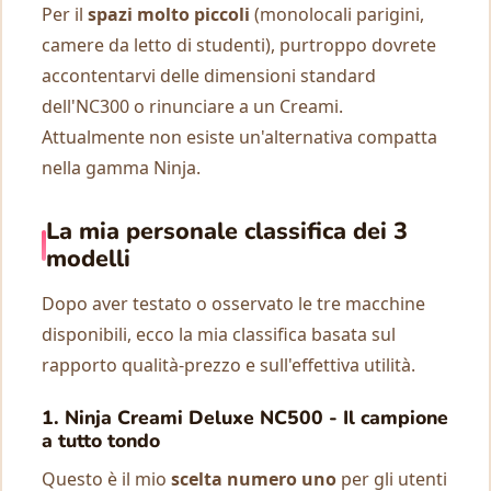
Per il
spazi molto piccoli
(monolocali parigini,
camere da letto di studenti), purtroppo dovrete
accontentarvi delle dimensioni standard
dell'NC300 o rinunciare a un Creami.
Attualmente non esiste un'alternativa compatta
nella gamma Ninja.
La mia personale classifica dei 3
modelli
Dopo aver testato o osservato le tre macchine
disponibili, ecco la mia classifica basata sul
rapporto qualità-prezzo e sull'effettiva utilità.
1. Ninja Creami Deluxe NC500 - Il campione
a tutto tondo
Questo è il mio
scelta numero uno
per gli utenti