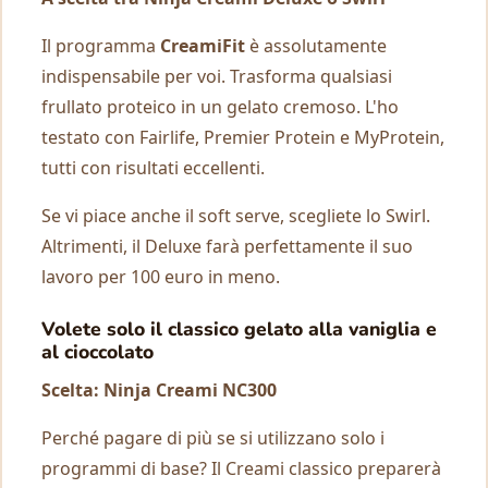
Il programma
CreamiFit
è assolutamente
indispensabile per voi. Trasforma qualsiasi
frullato proteico in un gelato cremoso. L'ho
testato con Fairlife, Premier Protein e MyProtein,
tutti con risultati eccellenti.
Se vi piace anche il soft serve, scegliete lo Swirl.
Altrimenti, il Deluxe farà perfettamente il suo
lavoro per 100 euro in meno.
Volete solo il classico gelato alla vaniglia e
al cioccolato
Scelta: Ninja Creami NC300
Perché pagare di più se si utilizzano solo i
programmi di base? Il Creami classico preparerà