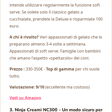
intende utilizzare regolarmente la funzione soft
serve. Se volete solo il classico gelato a
cucchiaiate, prendete la Deluxe e risparmiate 100
euro.
A chi è rivolto?
Veri appassionati di gelato che lo
preparano almeno 3-4 volte a settimana.
Appassionati di soft serve. Famiglie con bambini
che amano l'aspetto «spettacolo» dei coni.
Prezzo :
330-350€ -
Top di gamma
per chi vuole
tutto.
Valutazione: 9/10
(eccellente ma costoso)
Vedi su Amazon
3. Ninja Creami NC300 - Un modo sicuro per