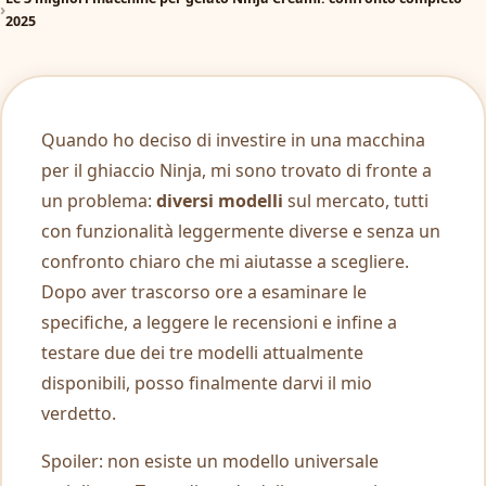
2025
Quando ho deciso di investire in una macchina
per il ghiaccio Ninja, mi sono trovato di fronte a
un problema:
diversi modelli
sul mercato, tutti
con funzionalità leggermente diverse e senza un
confronto chiaro che mi aiutasse a scegliere.
Dopo aver trascorso ore a esaminare le
specifiche, a leggere le recensioni e infine a
testare due dei tre modelli attualmente
disponibili, posso finalmente darvi il mio
verdetto.
Spoiler: non esiste un modello universale