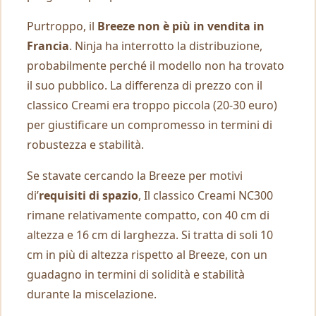
Purtroppo, il
Breeze non è più in vendita in
Francia
. Ninja ha interrotto la distribuzione,
probabilmente perché il modello non ha trovato
il suo pubblico. La differenza di prezzo con il
classico Creami era troppo piccola (20-30 euro)
per giustificare un compromesso in termini di
robustezza e stabilità.
Se stavate cercando la Breeze per motivi
di’
requisiti di spazio
, Il classico Creami NC300
rimane relativamente compatto, con 40 cm di
altezza e 16 cm di larghezza. Si tratta di soli 10
cm in più di altezza rispetto al Breeze, con un
guadagno in termini di solidità e stabilità
durante la miscelazione.