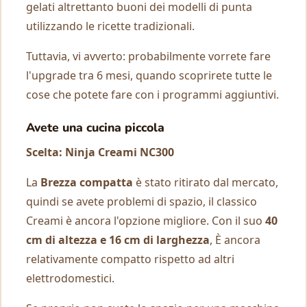
gelati altrettanto buoni dei modelli di punta
utilizzando le ricette tradizionali.
Tuttavia, vi avverto: probabilmente vorrete fare
l'upgrade tra 6 mesi, quando scoprirete tutte le
cose che potete fare con i programmi aggiuntivi.
Avete una cucina piccola
Scelta: Ninja Creami NC300
La
Brezza compatta
è stato ritirato dal mercato,
quindi se avete problemi di spazio, il classico
Creami è ancora l'opzione migliore. Con il suo
40
cm di altezza e 16 cm di larghezza
, È ancora
relativamente compatto rispetto ad altri
elettrodomestici.